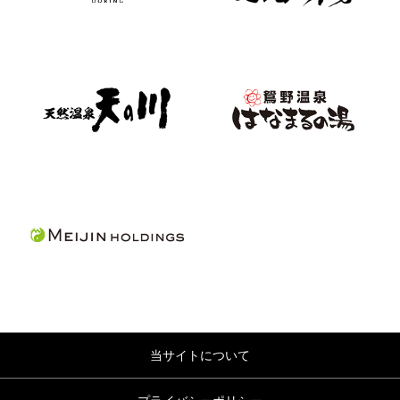
当サイトについて