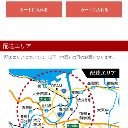
カートに入れる
カートに入れる
配送エリア
配送エリアについては、以下（地図）の円の範囲となります。