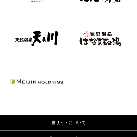
当サイトについて