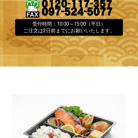
受付時間：10:00～15:00（平日）
ご注文は2日前までにお願いいたします。