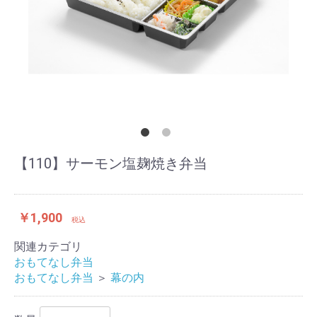
【110】サーモン塩麹焼き弁当
￥1,900
税込
関連カテゴリ
おもてなし弁当
おもてなし弁当
＞
幕の内