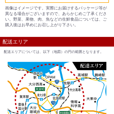
画像はイメージです。実際にお届けするパッケージ等が
異なる場合がございますので、あらかじめご了承くださ
い。野菜、果物、肉、魚などの生鮮食品については、ご
購入後はお早めにお召し上がり下さい。
配送エリア
配送エリアについては、以下（地図）の円の範囲となります。