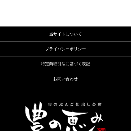
当サイトについて
プライバシーポリシー
特定商取引法に基づく表記
お問い合わせ