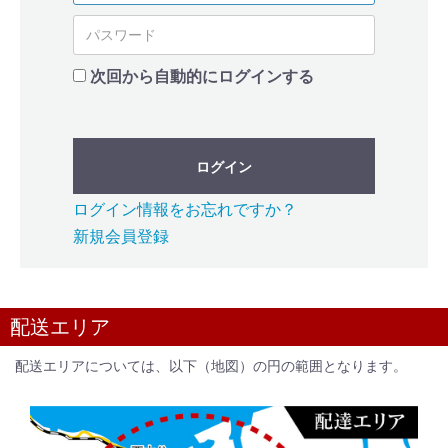
次回から自動的にログインする
ログイン
ログイン情報をお忘れですか？
新規会員登録
配送エリア
配送エリアについては、以下（地図）の円の範囲となります。