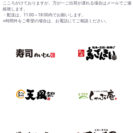
こころがけておりますが、万が一ご出荷が遅れる場合はメールでご連
絡致します。
・配送は、11:00～18:00内でお願いします。
※時間外をご希望の場合は、お電話にてご相談ください。