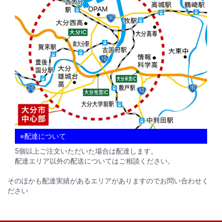
※配達について
5個以上ご注文いただいた場合は配達します。
配達エリア以外の配送についてはご相談ください。
そのほかも配達実績があるエリアがありますのでお問い合わせく
ださい