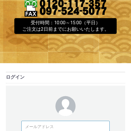
受付時間：10:00～15:00（平日）
ご注文は2日前までにお願いいたします。
ログイン