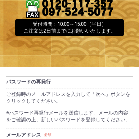
受付時間：10:00～15:00（平日）
ご注文は2日前までにお願いいたします。
パスワードの再発行
ご登録時のメールアドレスを入力して「次へ」ボタンを
クリックしてください。
※パスワード再発行メールを送信します。メールの内容
をご確認の上、新しいパスワードを登録してください。
メールアドレス
必須