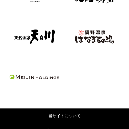
当サイトについて