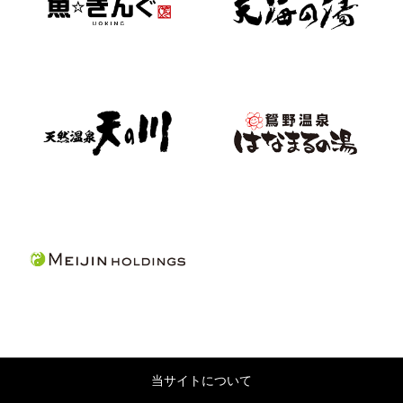
当サイトについて