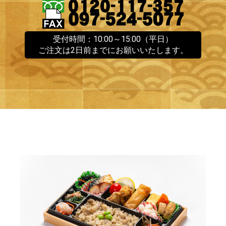
受付時間：10:00～15:00（平日）
ご注文は2日前までにお願いいたします。