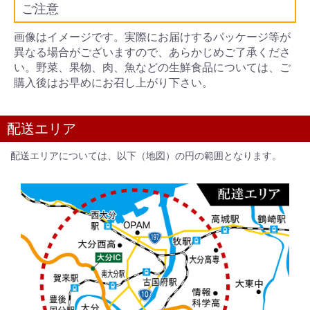
ご注意
画像はイメージです。実際にお届けするパッケージ等が
異なる場合がございますので、あらかじめご了承くださ
い。野菜、果物、肉、魚などの生鮮食品については、ご
購入後はお早めにお召し上がり下さい。
配送エリア
配送エリアについては、以下（地図）の円の範囲となります。